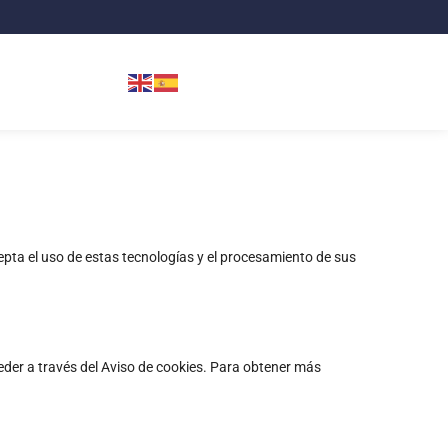
cepta el uso de estas tecnologías y el procesamiento de sus
eder a través del Aviso de cookies. Para obtener más