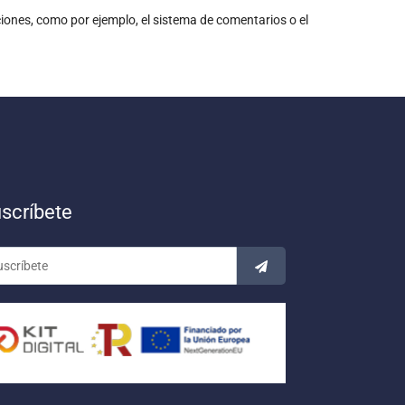
nciones, como por ejemplo, el sistema de comentarios o el
scríbete