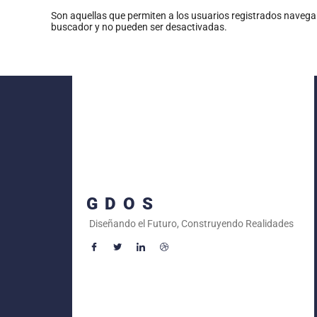
Son aquellas que permiten a los usuarios registrados navegar a
buscador y no pueden ser desactivadas.
GDOS
Diseñando el Futuro, Construyendo Realidades