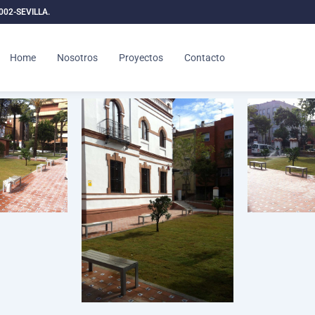
1002-SEVILLA.
Home
Nosotros
Proyectos
Contacto