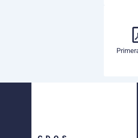
Primer