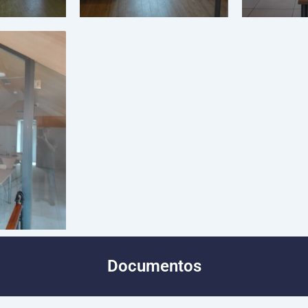
Documentos